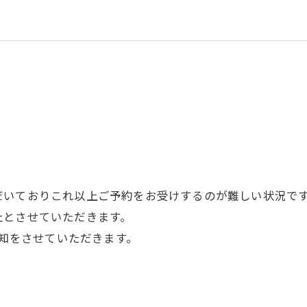
だいておりこれ以上ご予約をお受けするのが難しい状況で
止とさせていただきます。
通知をさせていただきます。