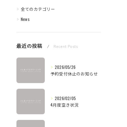
全てのカテゴリー
News
最近の投稿
Recent Posts
2026/05/26
予約受付休止のお知らせ
2026/02/05
4月度空き状況