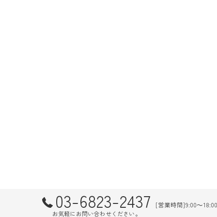
03-6823-2437
[営業時間]9:00～18:
お気軽にお問い合わせください。