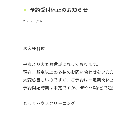
予約受付休止のお知らせ
2026/05/26
お客様各位
平素より大変お世話になっております。
現在、想定以上の多数のお問い合わせをいた
大変心苦しいのですが、ご予約は一定期間休
予約開始時期は未定ですが、HPやSNSなどで
としまハウスクリーニング